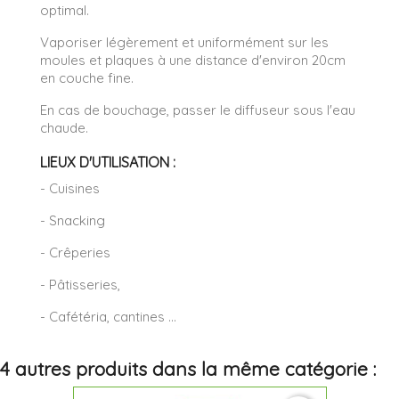
optimal.
Vaporiser légèrement et uniformément sur les
moules et plaques à une distance d'environ 20cm
en couche fine.
En cas de bouchage, passer le diffuseur sous l'eau
chaude.
LIEUX D'UTILISATION :
- Cuisines
- Snacking
- Crêperies
- Pâtisseries,
- Cafétéria, cantines ...
4 autres produits dans la même catégorie :