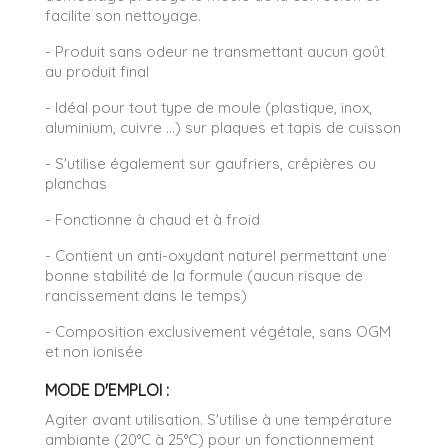
facilite son nettoyage.
- Produit sans odeur ne transmettant aucun goût
au produit final
- Idéal pour tout type de moule (plastique, inox,
aluminium, cuivre ...) sur plaques et tapis de cuisson
- S'utilise également sur gaufriers, crêpières ou
planchas
- Fonctionne à chaud et à froid
- Contient un anti-oxydant naturel permettant une
bonne stabilité de la formule (aucun risque de
rancissement dans le temps)
- Composition exclusivement végétale, sans OGM
et non ionisée
MODE D'EMPLOI :
Agiter avant utilisation. S'utilise à une température
ambiante (20°C à 25°C) pour un fonctionnement