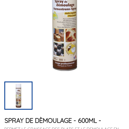
SPRAY DE DÈMOULAGE - 600ML -