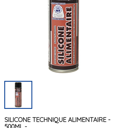
SILICONE TECHNIQUE ALIMENTAIRE -
500ML -