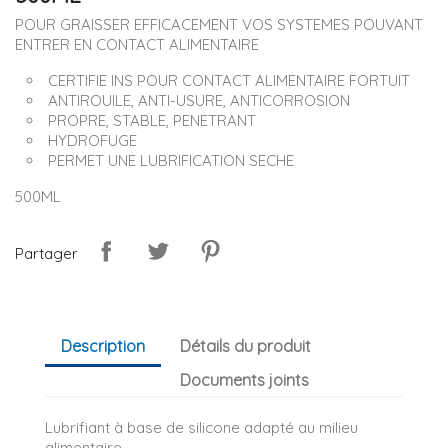
POUR GRAISSER EFFICACEMENT VOS SYSTEMES POUVANT
ENTRER EN CONTACT ALIMENTAIRE
CERTIFIE INS POUR CONTACT ALIMENTAIRE FORTUIT
ANTIROUILE, ANTI-USURE, ANTICORROSION
PROPRE, STABLE, PENETRANT
HYDROFUGE
PERMET UNE LUBRIFICATION SECHE
500ML
Partager
Description
Détails du produit
Documents joints
Lubrifiant à base de silicone adapté au milieu
alimentaire.