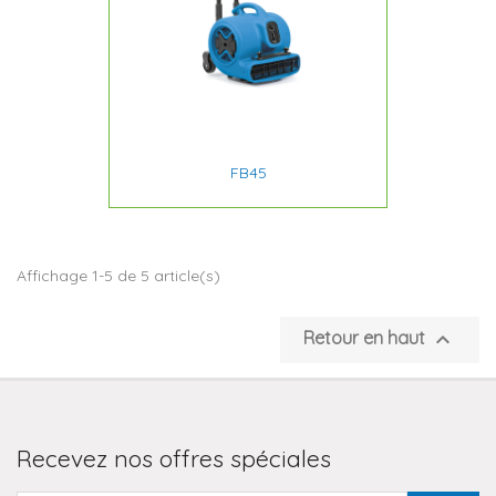
FB45
Affichage 1-5 de 5 article(s)

Retour en haut
Recevez nos offres spéciales