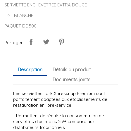
SERVIETTE ENCHEVETREE EXTRA DOUCE
BLANCHE
PAQUET DE 500
Partager
Description
Détails du produit
Documents joints
Les serviettes Tork Xpressnap Premium sont
parfaitement adaptées aux établissements de
restauration en libre-service.
- Permettent de réduire la consommation de
serviettes d'au moins 25% comparé aux
distributeurs traditionnels