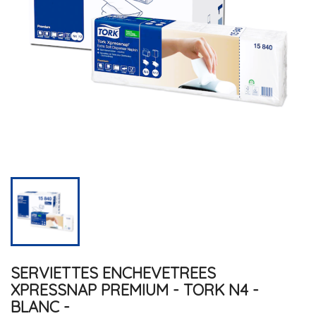
SERVIETTES ENCHEVETREES
XPRESSNAP PREMIUM - TORK N4 -
BLANC -