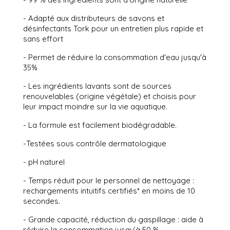
- Adapté aux distributeurs de savons et
désinfectants Tork pour un entretien plus rapide et
sans effort
- Permet de réduire la consommation d'eau jusqu'à
35%
- Les ingrédients lavants sont de sources
renouvelables (origine végétale) et choisis pour
leur impact moindre sur la vie aquatique.
- La formule est facilement biodégradable.
-Testées sous contrôle dermatologique
- pH naturel
- Temps réduit pour le personnel de nettoyage :
rechargements intuitifs certifiés* en moins de 10
secondes.
- Grande capacité, réduction du gaspillage : aide à
réduire la consommation jusqu’à 50 %.