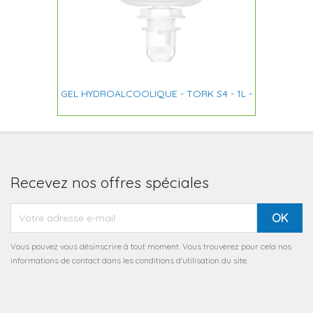
GEL HYDROALCOOLIQUE - TORK S4 - 1L -
Recevez nos offres spéciales
Vous pouvez vous désinscrire à tout moment. Vous trouverez pour cela nos
informations de contact dans les conditions d'utilisation du site.