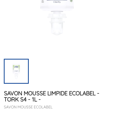
SAVON MOUSSE LIMPIDE ECOLABEL -
TORK S4 - 1L -
SAVON MOUSSE ECOLABEL