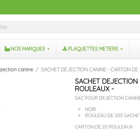
NOS MARQUES
PLAQUETTES METIERS
jection canine
SACHET DEJECTION CANINE - CARTON DE 
SACHET DEJECTION 
ROULEAUX -
SAC POUR DEJECTION CANIN
NOIR
ROULEAU DE 200 SACHE
CARTON DE 20 ROULEAUX