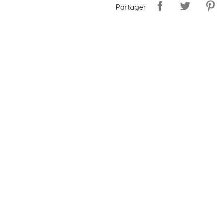
Partager