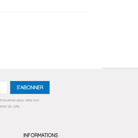
trouverez pour cela nos
tion du site.
INFORMATIONS