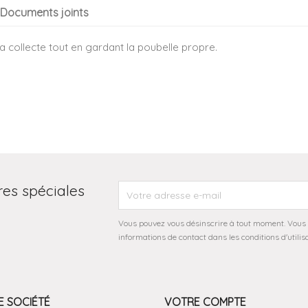
Documents joints
a collecte tout en gardant la poubelle propre.
res spéciales
Vous pouvez vous désinscrire à tout moment. Vous 
informations de contact dans les conditions d'utilisa
 SOCIÉTÉ
VOTRE COMPTE