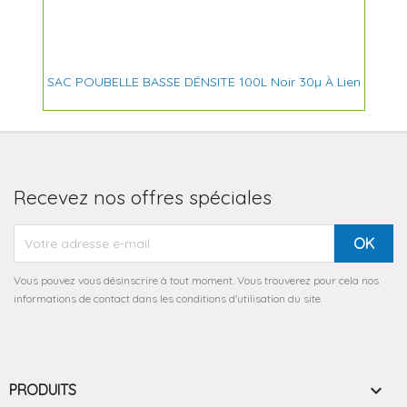
SAC POUBELLE BASSE DÉNSITE 100L Noir 30µ À Lien
Recevez nos offres spéciales
Vous pouvez vous désinscrire à tout moment. Vous trouverez pour cela nos
informations de contact dans les conditions d'utilisation du site.

PRODUITS