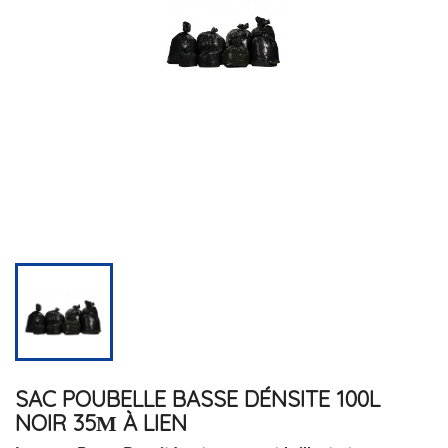
SAC POUBELLE BASSE DÉNSITE 100L
NOIR 35Μ À LIEN