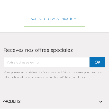
SUPPORT CLACK - 40X11CM -
Recevez nos offres spéciales
Vous pouvez vous désinscrire à tout moment. Vous trouverez pour cela nos
informations de contact dans les conditions d'utilisation du site.

PRODUITS