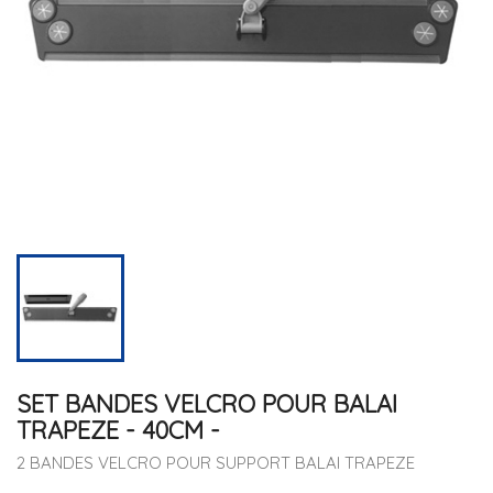
SET BANDES VELCRO POUR BALAI
TRAPEZE - 40CM -
2 BANDES VELCRO POUR SUPPORT BALAI TRAPEZE