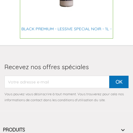
BLACK PREMIUM - LESSIVE SPECIAL NOIR - 1L -
Recevez nos offres spéciales
Vous pouvez vous désinscrire à tout moment. Vous trouverez pour cela nos
informations de contact dans les conditions d'utilisation du site.

PRODUITS