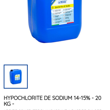
HYPOCHLORITE DE SODIUM 14-15% - 20
KG -