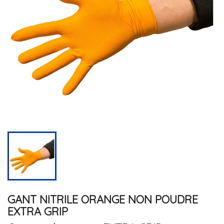
GANT NITRILE ORANGE NON POUDRE
EXTRA GRIP