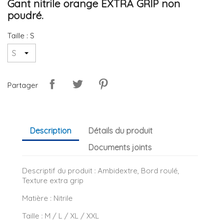
Gant nitrile orange EXTRA GRIP non
poudré.
Taille : S
Partager
Description
Détails du produit
Documents joints
Descriptif du produit : Ambidextre, Bord roulé,
Texture extra grip
Matière : Nitrile
Taille : M / L / XL / XXL