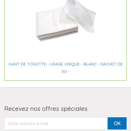
GANT DE TOILETTE - USAGE UNIQUE - BLANC - SACHET DE
50 -
Recevez nos offres spéciales