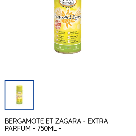
BERGAMOTE ET ZAGARA - EXTRA
PARFUM - 750ML -