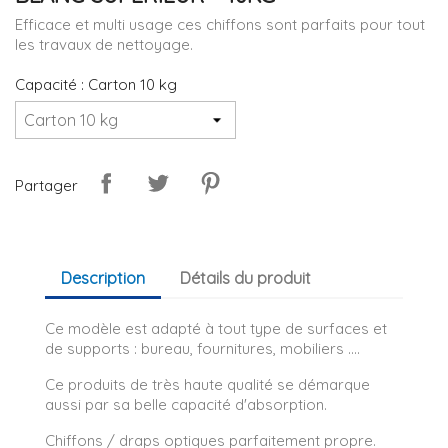
Efficace et multi usage ces chiffons sont parfaits pour tout
les travaux de nettoyage.
Capacité : Carton 10 kg
Partager
Description
Détails du produit
Ce modèle est adapté à tout type de surfaces et
de supports : bureau, fournitures, mobiliers ....
Ce produits de très haute qualité se démarque
aussi par sa belle capacité d'absorption.
Chiffons / draps optiques parfaitement propre.