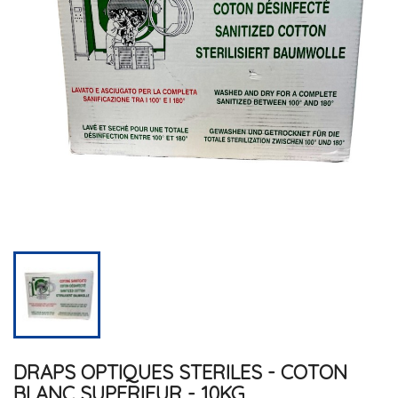
DRAPS OPTIQUES STERILES - COTON
BLANC SUPERIEUR - 10KG