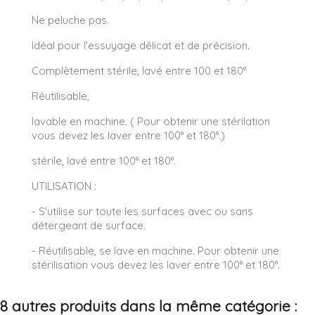
Ne peluche pas.
Idéal pour l'essuyage délicat et de précision.
Complètement stérile, lavé entre 100 et 180°
Réutilisable,
lavable en machine. ( Pour obtenir une stérilation
vous devez les laver entre 100° et 180°.)
stérile, lavé entre 100° et 180°.
UTILISATION :
- S'utilise sur toute les surfaces avec ou sans
détergeant de surface.
- Réutilisable, se lave en machine. Pour obtenir une
stérilisation vous devez les laver entre 100° et 180°.
8 autres produits dans la même catégorie :