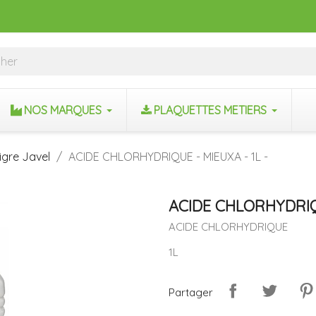
NOS MARQUES
PLAQUETTES METIERS
igre Javel
ACIDE CHLORHYDRIQUE - MIEUXA - 1L -
ACIDE CHLORHYDRIQU
ACIDE CHLORHYDRIQUE
1L
Partager