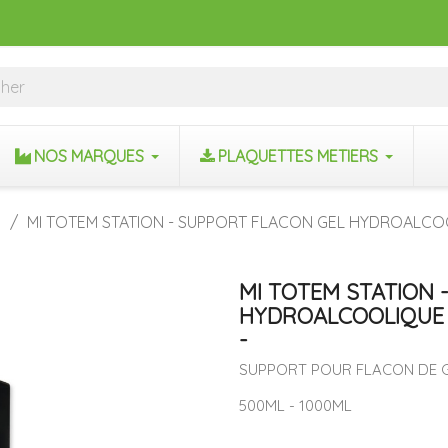
NOS MARQUES
PLAQUETTES METIERS
s
MI TOTEM STATION - SUPPORT FLACON GEL HYDROALCOO
MI TOTEM STATION 
HYDROALCOOLIQUE -
-
SUPPORT POUR FLACON DE 
500ML - 1000ML