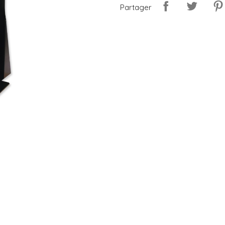
Partager