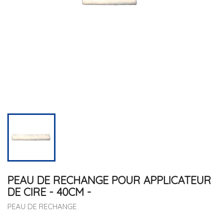
PEAU DE RECHANGE POUR APPLICATEUR
DE CIRE - 40CM -
PEAU DE RECHANGE