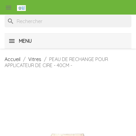

search
MENU
Accueil
Vitres
PEAU DE RECHANGE POUR
APPLICATEUR DE CIRE - 40CM -