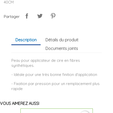
40CM
Partager
Description
Détails du produit
Documents joints
Peau pour applicateur de cire en fibres
synthétiques.
- Idéale pour une très bonne finition d'application
- Fixation par pression pour un remplacement plus
rapide
VOUS AIMEREZ AUSSI