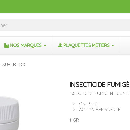
NOS MARQUES
PLAQUETTES METIERS
NE SUPERTOX
INSECTICIDE FUMIG
INSECTICIDE FUMIGENE CONT
ONE SHOT
ACTION REMANENTE
11GR