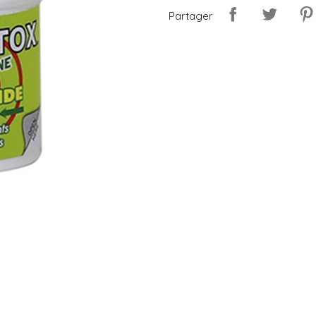
Partager